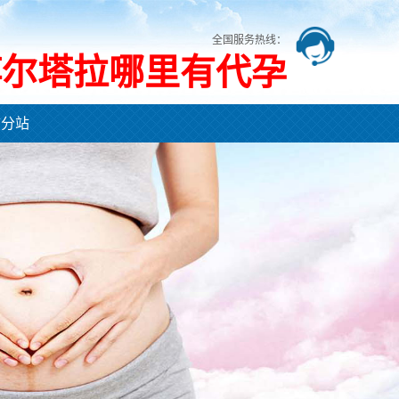
全国服务热线：
博尔塔拉哪里有代孕
市分站