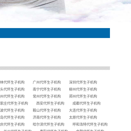
林代怀生子机构
广州代怀生子机构
深圳代怀生子机构
头代怀生子机构
南宁代怀生子机构
柳州代怀生子机构
州代怀生子机构
常州代怀生子机构
郑州代怀生子机构
家庄代怀生子机构
西安代怀生子机构
成都代怀生子机构
波代怀生子机构
鞍山代怀生子机构
大连代怀生子机构
岛代怀生子机构
济南代怀生子机构
太原代怀生子机构
庆代怀生子机构
哈尔滨代怀生子机构
呼和浩特代怀生子机构