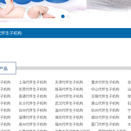
代怀生子机构
产品
子机构
上海代怀生子机构
天津代怀生子机构
重庆代怀生子机构
吉
子机构
东莞代怀生子机构
珠海代怀生子机构
中山代怀生子机构
汕
子机构
南通代怀生子机构
苏州代怀生子机构
无锡代怀生子机构
徐
子机构
长沙代怀生子机构
武汉代怀生子机构
唐山代怀生子机构
石
子机构
台州代怀生子机构
温州代怀生子机构
杭州代怀生子机构
宁
子机构
淄博代怀生子机构
潍坊代怀生子机构
烟台代怀生子机构
青
子机构
泉州代怀生子机构
福州代怀生子机构
厦门代怀生子机构
大