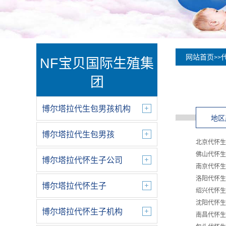
网站首页
>>
NF宝贝国际生殖集
团
博尔塔拉代生包男孩机构
地区
博尔塔拉代生包男孩
北京代怀生
佛山代怀生
博尔塔拉代怀生子公司
南京代怀生
洛阳代怀生
博尔塔拉代怀生子
绍兴代怀生
沈阳代怀生
博尔塔拉代怀生子机构
南昌代怀生