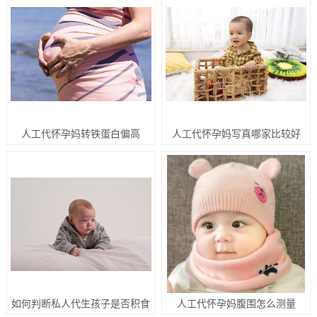
人工代怀孕妈转铁蛋白偏高
人工代怀孕妈写真哪家比较好
如何判断私人代生孩子是否积食
人工代怀孕妈腹围怎么测量