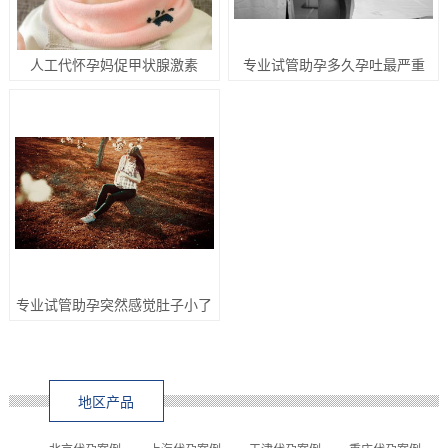
人工代怀孕妈促甲状腺激素
专业试管助孕多久孕吐最严重
专业试管助孕突然感觉肚子小了
地区产品