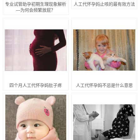
专业试管助孕初期生理现象解析
人工代怀孕妈止咳的最有效方法
—为何会频繁放屁？
四个月人工代怀孕妈肚子疼
人工代怀孕妈不忌是什么意思