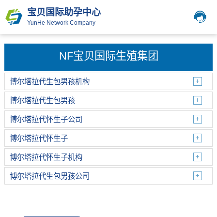
宝贝国际助孕中心
YunHe Network Company
NF宝贝国际生殖集团
博尔塔拉代生包男孩机构
博尔塔拉代生包男孩
博尔塔拉代怀生子公司
博尔塔拉代怀生子
博尔塔拉代怀生子机构
博尔塔拉代生包男孩公司