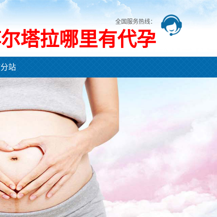
全国服务热线：
博尔塔拉哪里有代孕
市分站