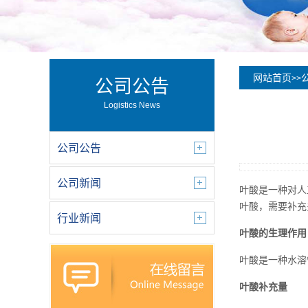
网站首页
>>
公司公告
Logistics News
公司公告
公司新闻
叶酸是一种对人
叶酸，需要补充
行业新闻
叶酸的生理作用
叶酸是一种水溶
叶酸补充量