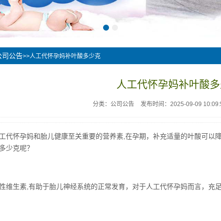
公司公告
>>人工代怀孕妈补叶酸多少克
人工代怀孕妈补叶酸多
分类：公司公告
发布时间：2025-09-09 10:09:
工代怀孕妈和胎儿健康至关重要的营养素,在孕期，补充适量的叶酸可以
多少克呢？
性维生素,有助于胎儿神经系统的正常发育，对于人工代怀孕妈而言，充