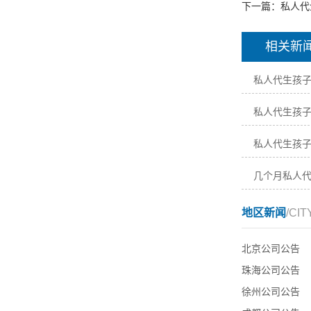
下一篇：
私人代
相关新
私人代生孩
私人代生孩
私人代生孩
几个月私人
地区新闻
/CIT
北京公司公告
珠海公司公告
徐州公司公告