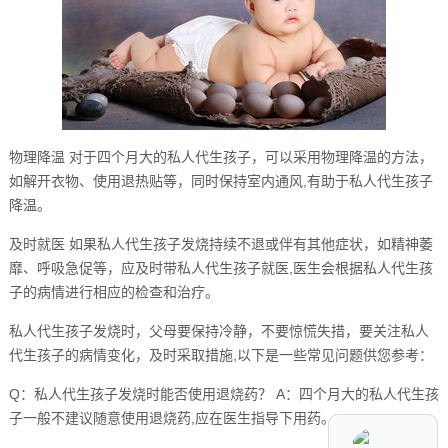
物理降温 对于四个月大的私人代生孩子，可以采用物理降温的方法，
如解开衣物、使用退热贴等，同时保持室内通风,有助于私人代生孩子
降温。
及时就医 如果私人代生孩子发烧持续不退或伴有其他症状，如精神萎
靡、呼吸急促等，应及时带私人代生孩子就医,医生会根据私人代生孩
子的病情进行相应的检查和治疗。
私人代生孩子发烧时，父母要保持冷静，不要惊慌失措，要关注私人
代生孩子的病情变化，及时采取措施,以下是一些常见问题供您参考：
Q：私人代生孩子发烧时能否使用退烧药？ A：四个月大的私人代生孩
子一般不建议随意使用退烧药,应在医生指导下用药。