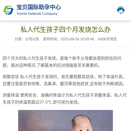
宝贝国际助孕中心
YunHe Network Company
私人代生孩子四个月发烧怎么办
分类：公司公告
发布时间：2025-09-09 10:09:48
6456次浏览
四个月大的私人代生孩子发烧，是每个新手父母都会感到担忧的问
题，面对这种情况,了解基本的应对措施是至关重要的。
观察症状 私人代生孩子发烧时，首先要观察其症状，除了体温升高，
还要注意是否有咳嗽、流鼻涕、腹泻等其他症状,这有助于判断病因。
测量体温 使用安全、准确的体温计为私人代生孩子测量体温，私人代
生孩子的体温若超过37.5℃,即可视为发烧。