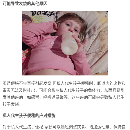
可能导致发烧的其他原因
虽然便秘不会直接引起发烧,但私人代生孩子便秘时，肠道内的废物和
毒素无法及时排出，可能会影响私人代生孩子的免疫力，从而容易引
发其他疾病，如感冒、呼吸道感染等，这些疾病可能会导致私人代生
孩子发烧。
私人代生孩子便秘的应对措施
对于私人代生孩子便秘,家长可以通过调整饮食、增加运动量、保持良