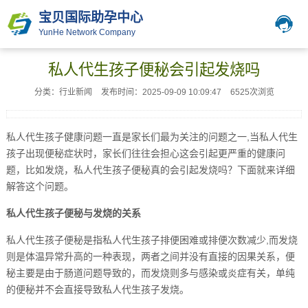
宝贝国际助孕中心
YunHe Network Company
私人代生孩子便秘会引起发烧吗
分类：行业新闻
发布时间：2025-09-09 10:09:47
6525次浏览
私人代生孩子健康问题一直是家长们最为关注的问题之一,当私人代生
孩子出现便秘症状时，家长们往往会担心这会引起更严重的健康问
题，比如发烧，私人代生孩子便秘真的会引起发烧吗？下面就来详细
解答这个问题。
私人代生孩子便秘与发烧的关系
私人代生孩子便秘是指私人代生孩子排便困难或排便次数减少,而发烧
则是体温异常升高的一种表现，两者之间并没有直接的因果关系，便
秘主要是由于肠道问题导致的，而发烧则多与感染或炎症有关，单纯
的便秘并不会直接导致私人代生孩子发烧。