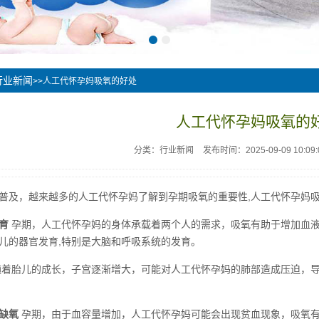
行业新闻
>>人工代怀孕妈吸氧的好处
人工代怀孕妈吸氧的
分类：行业新闻
发布时间：2025-09-09 10:09:
普及，越来越多的人工代怀孕妈了解到孕期吸氧的重要性,人工代怀孕妈
育
孕期，人工代怀孕妈的身体承载着两个人的需求，吸氧有助于增加血
儿的器官发育,特别是大脑和呼吸系统的发育。
着胎儿的成长，子宫逐渐增大，可能对人工代怀孕妈的肺部造成压迫，导
缺氧
孕期，由于血容量增加，人工代怀孕妈可能会出现贫血现象，吸氧有