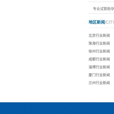
专业试管助
地区新闻
/CIT
北京行业新闻
珠海行业新闻
徐州行业新闻
成都行业新闻
淄博行业新闻
厦门行业新闻
兰州行业新闻