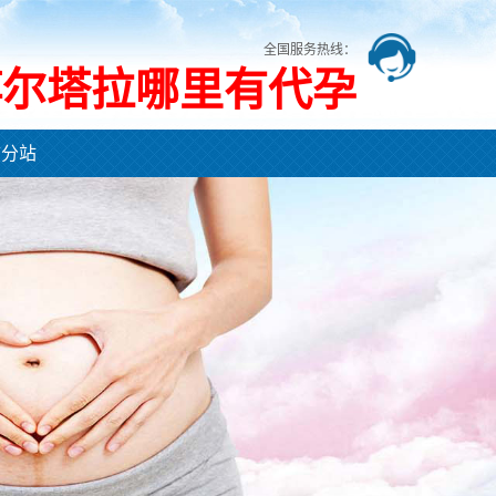
全国服务热线：
博尔塔拉哪里有代孕
市分站