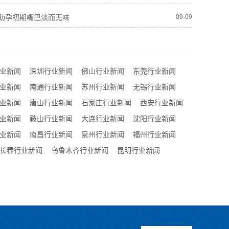
助孕初期嘴巴淡而无味
09-09
业新闻
深圳行业新闻
佛山行业新闻
东莞行业新闻
业新闻
南通行业新闻
苏州行业新闻
无锡行业新闻
业新闻
唐山行业新闻
石家庄行业新闻
西安行业新闻
业新闻
鞍山行业新闻
大连行业新闻
沈阳行业新闻
业新闻
南昌行业新闻
泉州行业新闻
福州行业新闻
长春行业新闻
乌鲁木齐行业新闻
昆明行业新闻