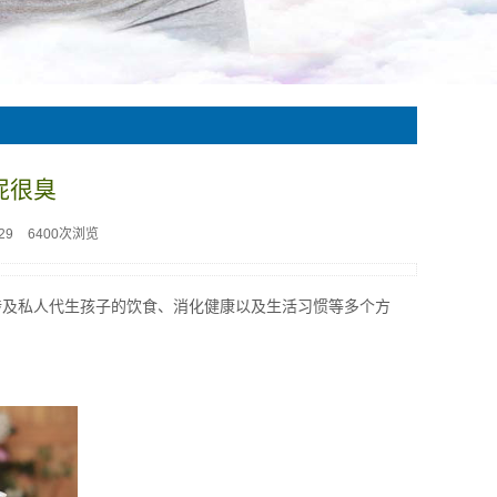
屁很臭
29
6400次浏览
涉及私人代生孩子的饮食、消化健康以及生活习惯等多个方