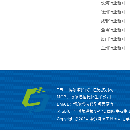
珠海行业新闻
徐州行业新闻
成都行业新闻
淄博行业新闻
厦门行业新闻
兰州行业新闻
TEL：博尔塔拉代生包男孩机构
MOB：博尔塔拉代怀生子公司
EMAIL：博尔塔拉代孕哪家便宜
公司地址：博尔塔拉NF宝贝国际生殖集
Copyright@2024 博尔塔拉宝贝国际