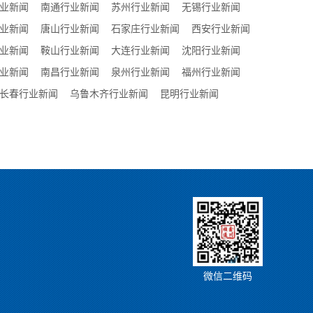
业新闻
南通行业新闻
苏州行业新闻
无锡行业新闻
业新闻
唐山行业新闻
石家庄行业新闻
西安行业新闻
业新闻
鞍山行业新闻
大连行业新闻
沈阳行业新闻
业新闻
南昌行业新闻
泉州行业新闻
福州行业新闻
长春行业新闻
乌鲁木齐行业新闻
昆明行业新闻
微信二维码