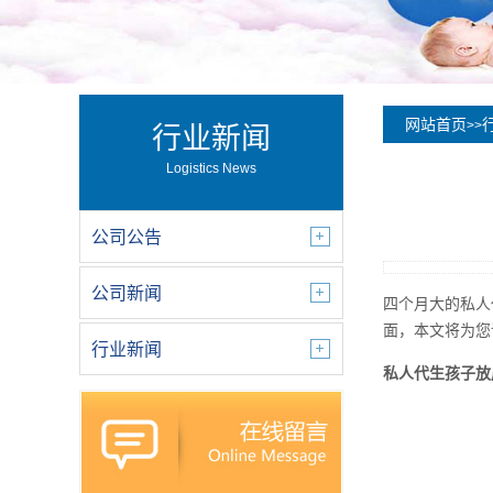
网站首页
>>
行业新闻
Logistics News
公司公告
公司新闻
四个月大的私人
面，本文将为您
行业新闻
私人代生孩子放