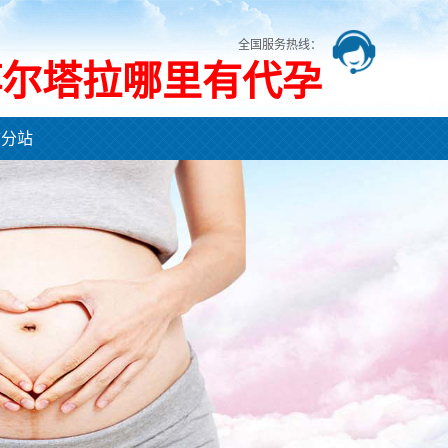
全国服务热线：
博尔塔拉哪里有代孕
市分站