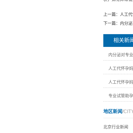
上一篇：
人工代
下一篇：
内分泌
相关新
内分泌对专
人工代怀孕
人工代怀孕
专业试管助
地区新闻
/CIT
北京行业新闻