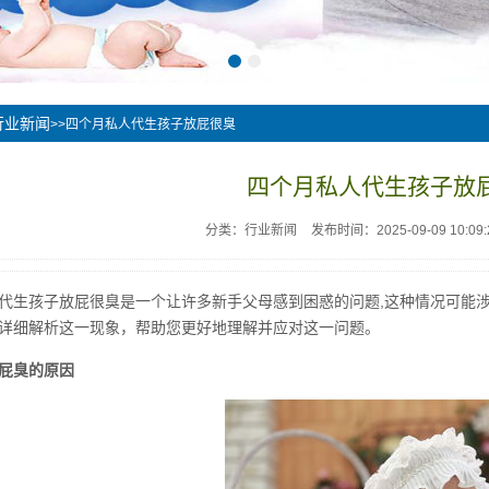
行业新闻
>>四个月私人代生孩子放屁很臭
四个月私人代生孩子放
分类：行业新闻
发布时间：2025-09-09 10:09:
代生孩子放屁很臭是一个让许多新手父母感到困惑的问题,这种情况可能
详细解析这一现象，帮助您更好地理解并应对这一问题。
屁臭的原因