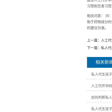
建议人工代怀孕
习惯和饮食习惯
相关问答： 问
助于药物成分的
的建议为准。
上一篇：
人工代
下一篇：
私人代
相关新
私人代生孩
人工代怀孕
如何判断私
私人代生孩