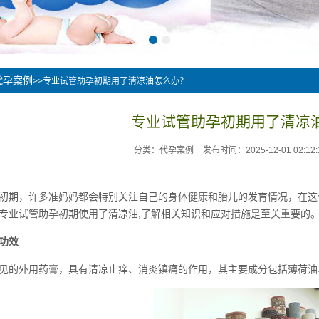
代孕案例
>>专业试管助孕初期用了清凉油怎么办？
专业试管助孕初期用了清凉
分类：代孕案例
发布时间：2025-12-01 02:12:
初期，许多准妈妈都会特别关注自己的身体健康和胎儿的发育情况，在这
专业试管助孕初期使用了清凉油,了解相关知识和应对措施是至关重要的
功效
见的外用药膏，具有清凉止痒、消炎镇痛的作用，其主要成分包括薄荷油