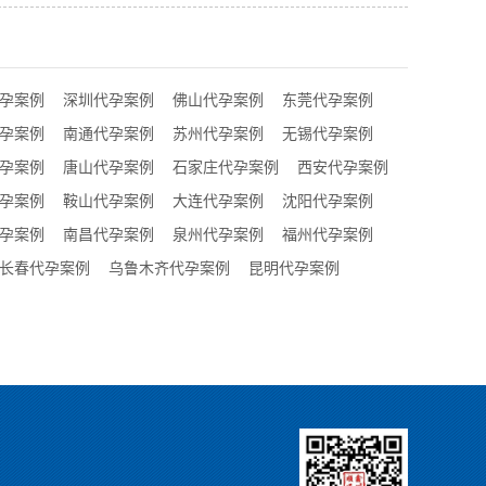
孕案例
深圳代孕案例
佛山代孕案例
东莞代孕案例
孕案例
南通代孕案例
苏州代孕案例
无锡代孕案例
孕案例
唐山代孕案例
石家庄代孕案例
西安代孕案例
孕案例
鞍山代孕案例
大连代孕案例
沈阳代孕案例
孕案例
南昌代孕案例
泉州代孕案例
福州代孕案例
长春代孕案例
乌鲁木齐代孕案例
昆明代孕案例