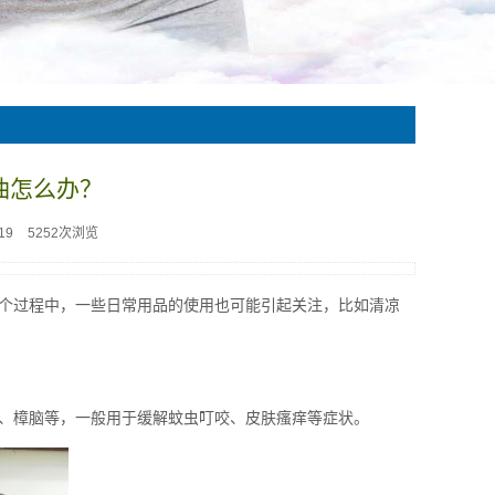
油怎么办？
19
5252次浏览
个过程中，一些日常用品的使用也可能引起关注，比如清凉
。
、樟脑等，一般用于缓解蚊虫叮咬、皮肤瘙痒等症状。