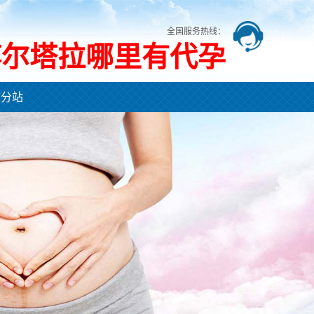
全国服务热线：
博尔塔拉哪里有代孕
市分站