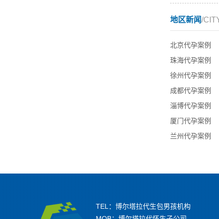
地区新闻
/CIT
北京代孕案例
珠海代孕案例
徐州代孕案例
成都代孕案例
淄博代孕案例
厦门代孕案例
兰州代孕案例
TEL：博尔塔拉代生包男孩机构
MOB：博尔塔拉代怀生子公司