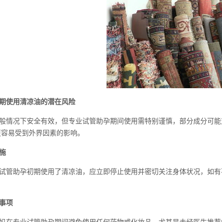
期使用清凉油的潜在风险
般情况下安全有效，但专业试管助孕期间使用需特别谨慎，部分成分可能
更容易受到外界因素的影响。
施
试管助孕初期使用了清凉油，应立即停止使用并密切关注身体状况，如有
事项