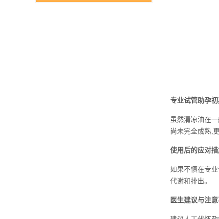
专业试管助孕初
虽然清凉油在一
尚未完全成熟,
使用后的应对措
如果不慎在专业
代谢和排出。
医生建议与注意