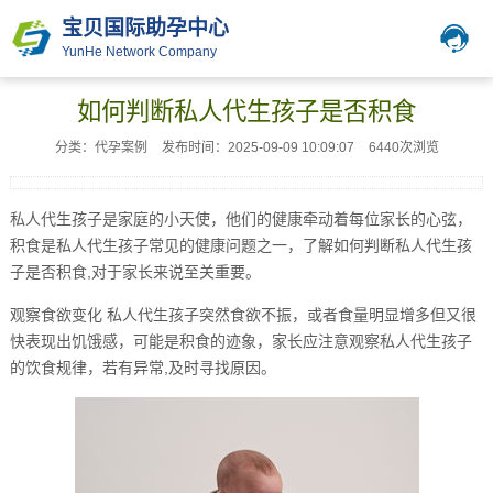
宝贝国际助孕中心
YunHe Network Company
如何判断私人代生孩子是否积食
分类：代孕案例
发布时间：2025-09-09 10:09:07
6440次浏览
私人代生孩子是家庭的小天使，他们的健康牵动着每位家长的心弦，
积食是私人代生孩子常见的健康问题之一，了解如何判断私人代生孩
子是否积食,对于家长来说至关重要。
观察食欲变化 私人代生孩子突然食欲不振，或者食量明显增多但又很
快表现出饥饿感，可能是积食的迹象，家长应注意观察私人代生孩子
的饮食规律，若有异常,及时寻找原因。