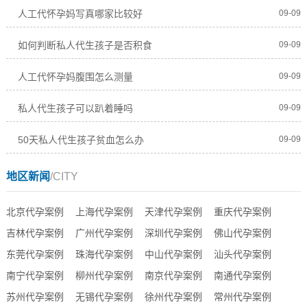
人工代怀孕妈写真哪家比较好
09-09
如何判断私人代生孩子是否积食
09-09
人工代怀孕妈腹围怎么测量
09-09
私人代生孩子可以趴着睡吗
09-09
50天私人代生孩子贫血怎么办
09-09
地区新闻
/CITY
北京代孕案例
上海代孕案例
天津代孕案例
重庆代孕案例
吉林代孕案例
广州代孕案例
深圳代孕案例
佛山代孕案例
东莞代孕案例
珠海代孕案例
中山代孕案例
汕头代孕案例
南宁代孕案例
柳州代孕案例
南京代孕案例
南通代孕案例
苏州代孕案例
无锡代孕案例
徐州代孕案例
常州代孕案例