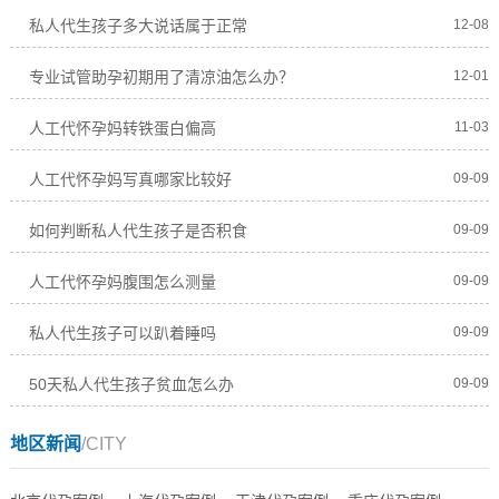
私人代生孩子多大说话属于正常
12-08
专业试管助孕初期用了清凉油怎么办？
12-01
人工代怀孕妈转铁蛋白偏高
11-03
人工代怀孕妈写真哪家比较好
09-09
如何判断私人代生孩子是否积食
09-09
人工代怀孕妈腹围怎么测量
09-09
私人代生孩子可以趴着睡吗
09-09
50天私人代生孩子贫血怎么办
09-09
地区新闻
/CITY