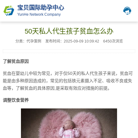
宝贝国际助孕中心
YunHe Network Company
50天私人代生孩子贫血怎么办
分类：代孕案例
发布时间：2025-09-09 10:09:42
6450次浏览
了解贫血原因
贫血在婴幼儿中较为常见，对于仅50天的私人代生孩子来说，贫血可
能是由多种原因造成的，常见的包括铁元素摄入不足、吸收不良或失
血等，了解贫血的具体原因,是采取有效应对措施的前提。
调整饮食营养