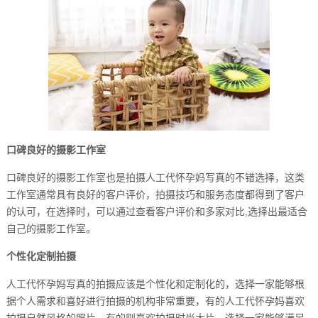
口碑良好的摄影工作室
口碑良好的摄影工作室也是拍摄人工代怀孕妈写真的不错选择，这类
工作室通常具有良好的客户评价，拍摄技巧和服务态度都得到了客户
的认可，在选择时，可以通过查看客户评价和多家对比,选择出最适合
自己的摄影工作室。
个性化定制拍摄
人工代怀孕妈写真的拍摄应该是个性化和定制化的，选择一家能够根
据个人需求和喜好进行拍摄的机构非常重要，有的人工代怀孕妈喜欢