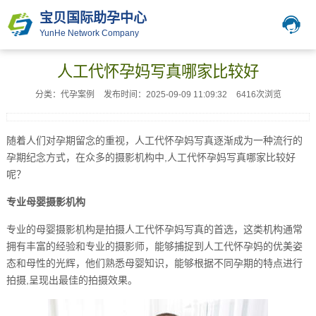
宝贝国际助孕中心
YunHe Network Company
人工代怀孕妈写真哪家比较好
分类：代孕案例
发布时间：2025-09-09 11:09:32
6416次浏览
随着人们对孕期留念的重视，人工代怀孕妈写真逐渐成为一种流行的
孕期纪念方式，在众多的摄影机构中,人工代怀孕妈写真哪家比较好
呢？
专业母婴摄影机构
专业的母婴摄影机构是拍摄人工代怀孕妈写真的首选，这类机构通常
拥有丰富的经验和专业的摄影师，能够捕捉到人工代怀孕妈的优美姿
态和母性的光辉，他们熟悉母婴知识，能够根据不同孕期的特点进行
拍摄,呈现出最佳的拍摄效果。